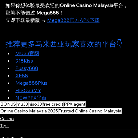
如果你想体验最受欢迎的
Online Casino Malaysia
平台，
那就不能错过 
Mega888
！
立即下载最新版 → 
Mega888官方APK下载
推荐更多马来西亚玩家喜欢的平台👇
MU33官网
918Kiss
Pussy888
XE88
Mega888Plus
HISO33MY
NEWPPX平台
BONUS
mu33
hiso33
free credit
PPX agent
Online Casino Malaysia 2025
Trusted Online Casino Malaysia
Casino
Tips