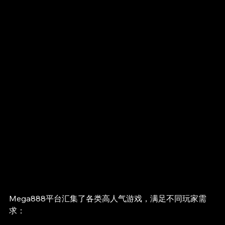
Mega888平台汇集了各类高人气游戏，满足不同玩家需
求：