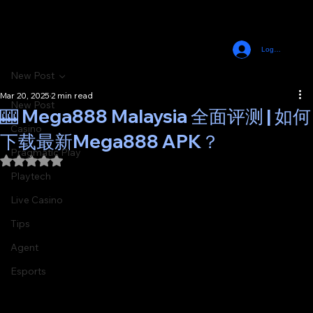
Log In
New Post
Mar 20, 2025
2 min read
New Post
🎰 Mega888 Malaysia 全面评测 | 如何
Casino
下载最新Mega888 APK？
Pragmatic Play
Rated NaN out of 5 stars.
Playtech
Live Casino
Tips
Agent
Esports