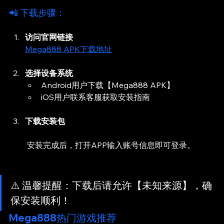
📲 下载步骤：
访问官网链接
Mega888 APK下载地址
选择设备系统
Android用户下载【Mega888 APK】
iOS用户联系客服获取安装指南
下载安装包
 安装完成后，打开APP输入账号信息即可登录。
⚠️ 温馨提醒：下载后请允许【未知来源】，确
保安装顺利！
Mega888热门游戏推荐